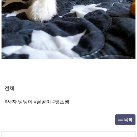
전체
#사자 댕댕이 #달콩이 #펫츠팸
목록